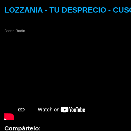
LOZZANIA - TU DESPRECIO - CU
Bacan Radio
Compártelo: