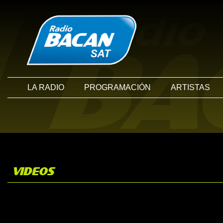
LA RADIO
PROGRAMACIÓN
ARTISTAS
VIDEOS