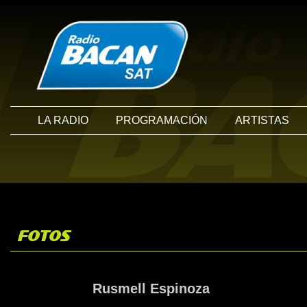
LA RADIO
PROGRAMACIÓN
ARTISTAS
FOTOS
Rusmell Espinoza