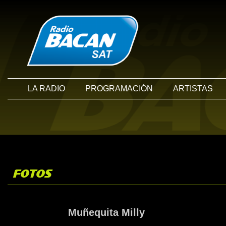
LA RADIO
PROGRAMACIÓN
ARTISTAS
FOTOS
Muñequita Milly